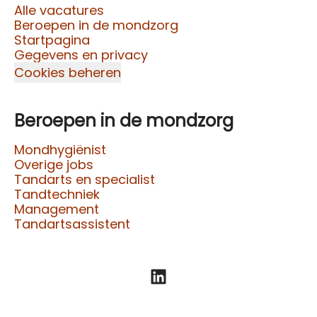
Alle vacatures
Beroepen in de mondzorg
Startpagina
Gegevens en privacy
Cookies beheren
Beroepen in de mondzorg
Mondhygiënist
Overige jobs
Tandarts en specialist
Tandtechniek
Management
Tandartsassistent