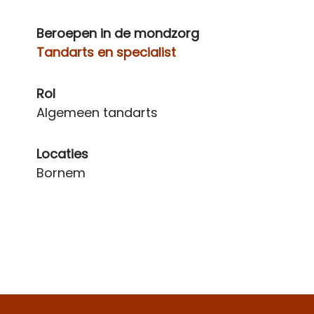
Beroepen in de mondzorg
Tandarts en specialist
Rol
Algemeen tandarts
Locaties
Bornem