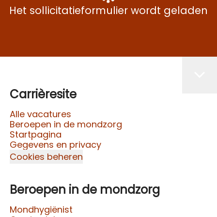
Het sollicitatieformulier wordt geladen
Carrièresite
Alle vacatures
Beroepen in de mondzorg
Startpagina
Gegevens en privacy
Cookies beheren
Beroepen in de mondzorg
Mondhygiënist