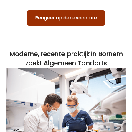
Reageer op deze vacature
Moderne, recente praktijk in Bornem
zoekt Algemeen Tandarts