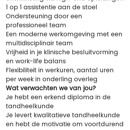
1 op 1 assistentie aan de stoel
Ondersteuning door een
professioneel team
Een moderne werkomgeving met een
multidisciplinair team
Vrijheid in je klinische besluitvorming
en work-life balans
Flexibiliteit in werkuren, aantal uren
per week in onderling overleg
Wat verwachten we van jou?
Je hebt een erkend diploma in de
tandheelkunde
Je levert kwalitatieve tandheelkunde
en hebt de motivatie om voortdurend