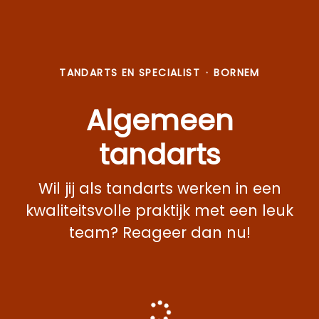
TANDARTS EN SPECIALIST
·
BORNEM
Algemeen
tandarts
Wil jij als tandarts werken in een
kwaliteitsvolle praktijk met een leuk
team? Reageer dan nu!