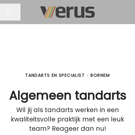
Pagina delen
CARRIÈREMENU
TANDARTS EN SPECIALIST
·
BORNEM
Algemeen tandarts
Wil jij als tandarts werken in een
kwaliteitsvolle praktijk met een leuk
team? Reageer dan nu!