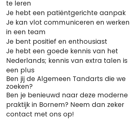
te leren
Je hebt een patiëntgerichte aanpak
Je kan vlot communiceren en werken
in een team
Je bent positief en enthousiast
Je hebt een goede kennis van het
Nederlands; kennis van extra talen is
een plus
Ben jij de Algemeen Tandarts die we
zoeken?
Ben je benieuwd naar deze moderne
praktijk in Bornem? Neem dan zeker
contact met ons op!