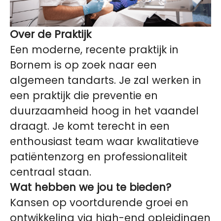
Over de Praktijk
Een moderne, recente praktijk in
Bornem is op zoek naar een
algemeen tandarts. Je zal werken in
een praktijk die preventie en
duurzaamheid hoog in het vaandel
draagt. Je komt terecht in een
enthousiast team waar kwalitatieve
patiëntenzorg en professionaliteit
centraal staan.
Wat hebben we jou te bieden?
Kansen op voortdurende groei en
ontwikkeling via high-end opleidingen