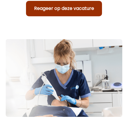
Reageer op deze vacature