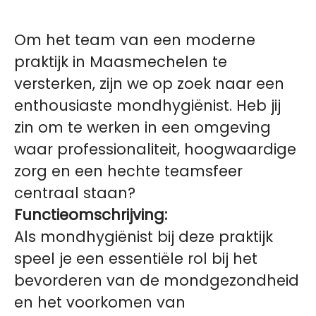
Om het team van een moderne
praktijk in Maasmechelen te
versterken, zijn we op zoek naar een
enthousiaste mondhygiënist. Heb jij
zin om te werken in een omgeving
waar professionaliteit, hoogwaardige
zorg en een hechte teamsfeer
centraal staan?
Functieomschrijving:
Als mondhygiënist bij deze praktijk
speel je een essentiële rol bij het
bevorderen van de mondgezondheid
en het voorkomen van