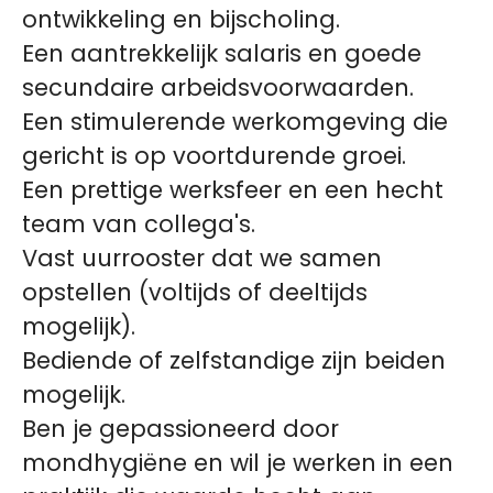
ontwikkeling en bijscholing.
Een aantrekkelijk salaris en goede
secundaire arbeidsvoorwaarden.
Een stimulerende werkomgeving die
gericht is op voortdurende groei.
Een prettige werksfeer en een hecht
team van collega's.
Vast uurrooster dat we samen
opstellen (voltijds of deeltijds
mogelijk).
Bediende of zelfstandige zijn beiden
mogelijk.
Ben je gepassioneerd door
mondhygiëne en wil je werken in een