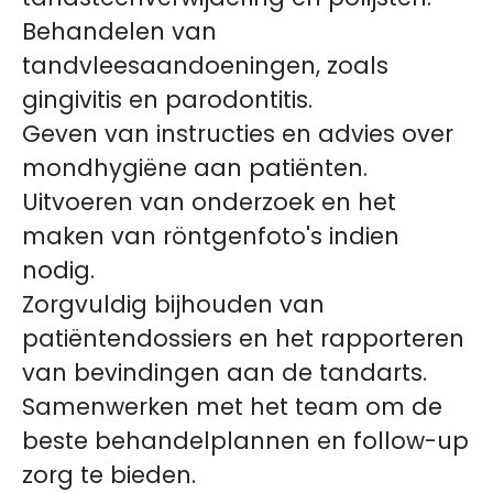
Behandelen van
tandvleesaandoeningen, zoals
gingivitis en parodontitis.
Geven van instructies en advies over
mondhygiëne aan patiënten.
Uitvoeren van onderzoek en het
maken van röntgenfoto's indien
nodig.
Zorgvuldig bijhouden van
patiëntendossiers en het rapporteren
van bevindingen aan de tandarts.
Samenwerken met het team om de
beste behandelplannen en follow-up
zorg te bieden.