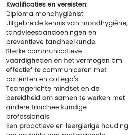
Kwalificaties en vereisten:
Diploma mondhygiënist.
Uitgebreide kennis van mondhygiëne,
tandvleesaandoeningen en
preventieve tandheelkunde.
Sterke communicatieve
vaardigheden en het vermogen om
effectief te communiceren met
patiënten en collega's.
Teamgerichte mindset en de
bereidheid om samen te werken met
andere tandheelkundige
professionals.
Een proactieve en leergierige houding