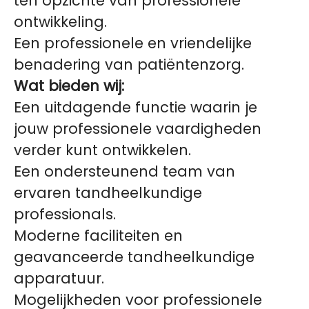
ten opzichte van professionele
ontwikkeling.
Een professionele en vriendelijke
benadering van patiëntenzorg.
Wat bieden wij:
Een uitdagende functie waarin je
jouw professionele vaardigheden
verder kunt ontwikkelen.
Een ondersteunend team van
ervaren tandheelkundige
professionals.
Moderne faciliteiten en
geavanceerde tandheelkundige
apparatuur.
Mogelijkheden voor professionele