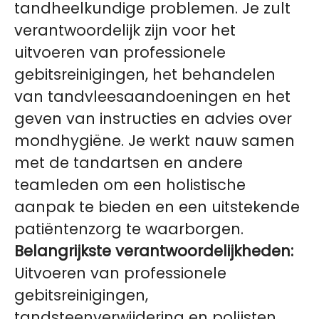
tandheelkundige problemen. Je zult
verantwoordelijk zijn voor het
uitvoeren van professionele
gebitsreinigingen, het behandelen
van tandvleesaandoeningen en het
geven van instructies en advies over
mondhygiëne. Je werkt nauw samen
met de tandartsen en andere
teamleden om een holistische
aanpak te bieden en een uitstekende
patiëntenzorg te waarborgen.
Belangrijkste verantwoordelijkheden:
Uitvoeren van professionele
gebitsreinigingen,
tandsteenverwijdering en polijsten.