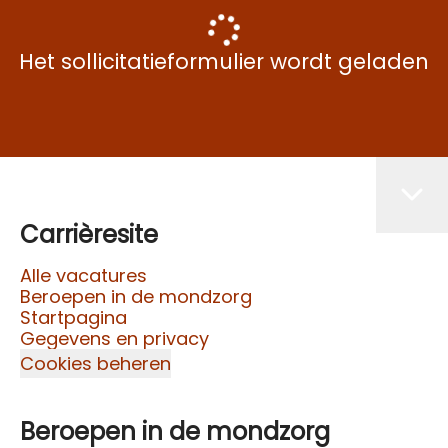
Het sollicitatieformulier wordt geladen
Carrièresite
Alle vacatures
Beroepen in de mondzorg
Startpagina
Gegevens en privacy
Cookies beheren
Beroepen in de mondzorg