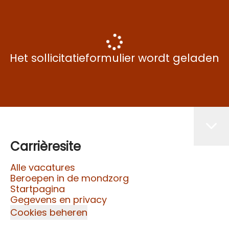
Het sollicitatieformulier wordt geladen
Carrièresite
Alle vacatures
Beroepen in de mondzorg
Startpagina
Gegevens en privacy
Cookies beheren