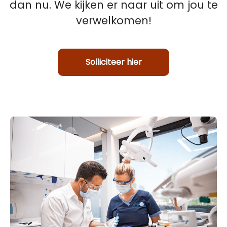
dan nu. We kijken er naar uit om jou te
verwelkomen!
Solliciteer hier