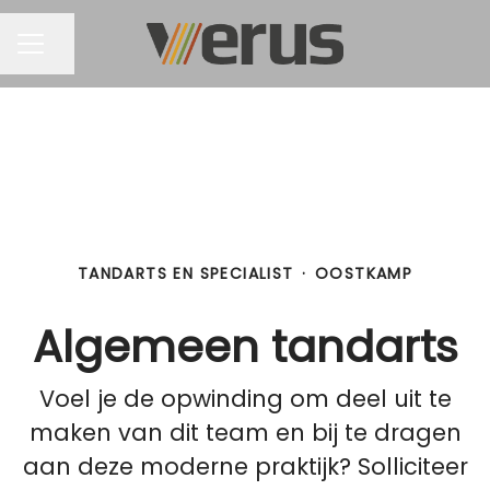
Pagina delen
CARRIÈREMENU
TANDARTS EN SPECIALIST
·
OOSTKAMP
Algemeen tandarts
Voel je de opwinding om deel uit te
maken van dit team en bij te dragen
aan deze moderne praktijk? Solliciteer