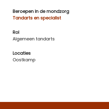
Beroepen in de mondzorg
Tandarts en specialist
Rol
Algemeen tandarts
Locaties
Oostkamp