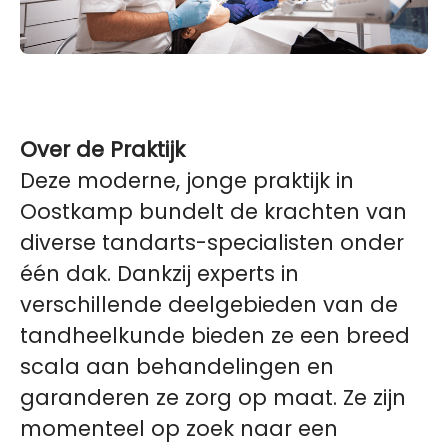
Over de Praktijk
Deze moderne, jonge praktijk in
Oostkamp bundelt de krachten van
diverse tandarts-specialisten onder
één dak. Dankzij experts in
verschillende deelgebieden van de
tandheelkunde bieden ze een breed
scala aan behandelingen en
garanderen ze zorg op maat. Ze zijn
momenteel op zoek naar een