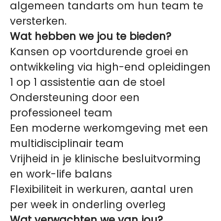
algemeen tandarts om hun team te
versterken.
Wat hebben we jou te bieden?
Kansen op voortdurende groei en
ontwikkeling via high-end opleidingen
1 op 1 assistentie aan de stoel
Ondersteuning door een
professioneel team
Een moderne werkomgeving met een
multidisciplinair team
Vrijheid in je klinische besluitvorming
en work-life balans
Flexibiliteit in werkuren, aantal uren
per week in onderling overleg
Wat verwachten we van jou?