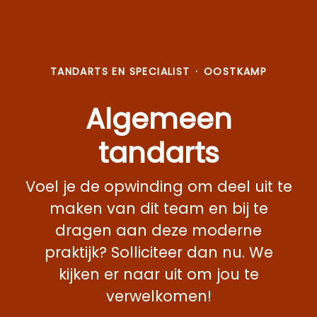
TANDARTS EN SPECIALIST
·
OOSTKAMP
Algemeen
tandarts
Voel je de opwinding om deel uit te
maken van dit team en bij te
dragen aan deze moderne
praktijk? Solliciteer dan nu. We
kijken er naar uit om jou te
verwelkomen!