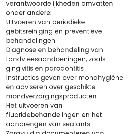
verantwoordelijkheden omvatten
onder andere:
Uitvoeren van periodieke
gebitsreiniging en preventieve
behandelingen
Diagnose en behandeling van
tandvleesaandoeningen, zoals
gingivitis en parodontitis
Instructies geven over mondhygiëne
en adviseren over geschikte
mondverzorgingsproducten
Het uitvoeren van
fluoridebehandelingen en het
aanbrengen van sealants
Zorgvuldig documenteren van