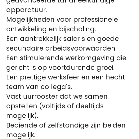
geavanceerde tandheelkundige
apparatuur.
Mogelijkheden voor professionele
ontwikkeling en bijscholing.
Een aantrekkelijk salaris en goede
secundaire arbeidsvoorwaarden.
Een stimulerende werkomgeving die
gericht is op voortdurende groei.
Een prettige werksfeer en een hecht
team van collega's.
Vast uurrooster dat we samen
opstellen (voltijds of deeltijds
mogelijk).
Bediende of zelfstandige zijn beiden
mogelijk.