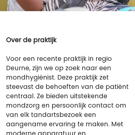
Over de praktijk
Voor een recente praktijk in regio
Deurne, zijn we op zoek naar een
mondhygiënist.
Deze praktijk zet
steevast de behoeften van de patiënt
centraal. Ze bieden uitstekende
mondzorg en persoonlijk contact om
van elk tandartsbezoek een
aangename ervaring te maken. Met
moderne apparatuur en