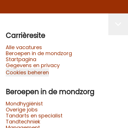
Carrièresite
Alle vacatures
Beroepen in de mondzorg
Startpagina
Gegevens en privacy
Cookies beheren
Beroepen in de mondzorg
Mondhygiënist
Overige jobs
Tandarts en specialist
Tandtechniek
Management