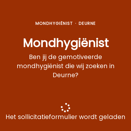
MONDHYGIËNIST
·
DEURNE
Mondhygiënist
Ben jij de gemotiveerde
mondhygiënist die wij zoeken in
Deurne?
Het sollicitatieformulier wordt geladen