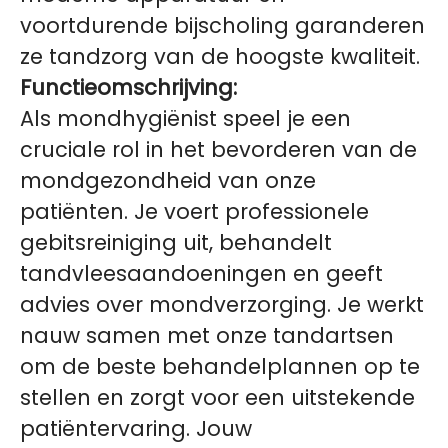
voortdurende bijscholing garanderen
ze tandzorg van de hoogste kwaliteit.
Functieomschrijving:
Als mondhygiënist speel je een
cruciale rol in het bevorderen van de
mondgezondheid van onze
patiënten. Je voert professionele
gebitsreiniging uit, behandelt
tandvleesaandoeningen en geeft
advies over mondverzorging. Je werkt
nauw samen met onze tandartsen
om de beste behandelplannen op te
stellen en zorgt voor een uitstekende
patiëntervaring. Jouw