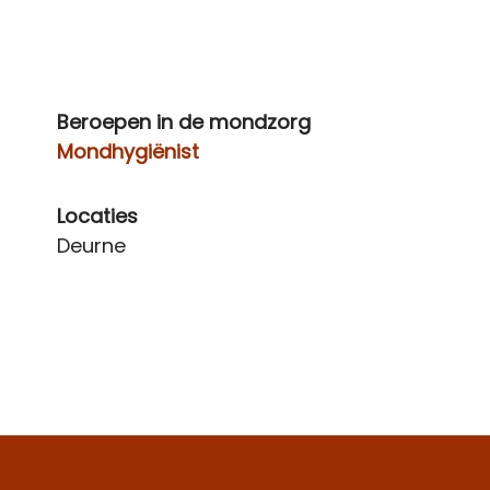
Beroepen in de mondzorg
Mondhygiënist
Locaties
Deurne