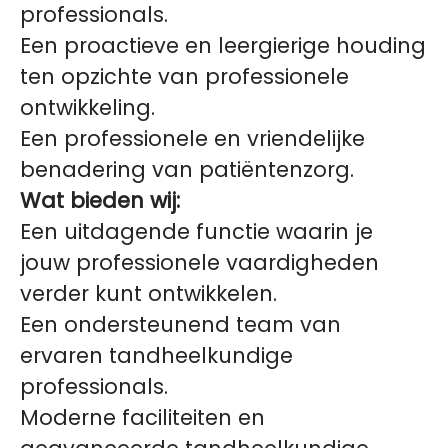
professionals.
Een proactieve en leergierige houding
ten opzichte van professionele
ontwikkeling.
Een professionele en vriendelijke
benadering van patiëntenzorg.
Wat bieden wij:
Een uitdagende functie waarin je
jouw professionele vaardigheden
verder kunt ontwikkelen.
Een ondersteunend team van
ervaren tandheelkundige
professionals.
Moderne faciliteiten en