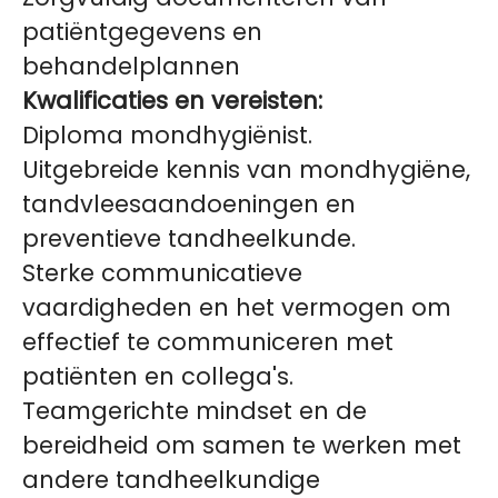
patiëntgegevens en
behandelplannen
Kwalificaties en vereisten:
Diploma mondhygiënist.
Uitgebreide kennis van mondhygiëne,
tandvleesaandoeningen en
preventieve tandheelkunde.
Sterke communicatieve
vaardigheden en het vermogen om
effectief te communiceren met
patiënten en collega's.
Teamgerichte mindset en de
bereidheid om samen te werken met
andere tandheelkundige